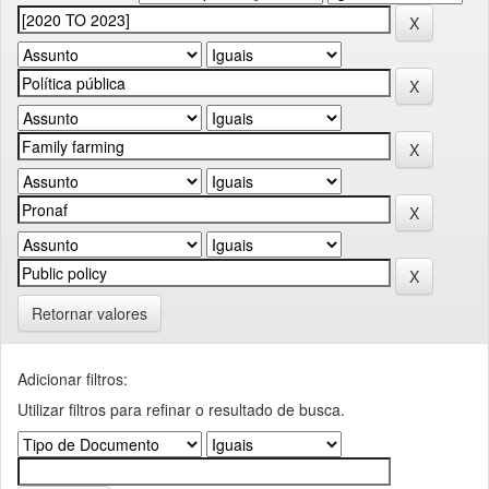
Retornar valores
Adicionar filtros:
Utilizar filtros para refinar o resultado de busca.