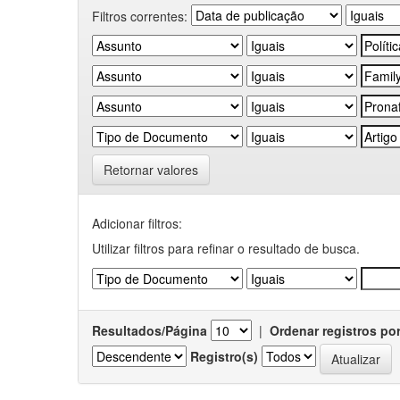
Filtros correntes:
Retornar valores
Adicionar filtros:
Utilizar filtros para refinar o resultado de busca.
Resultados/Página
|
Ordenar registros po
Registro(s)