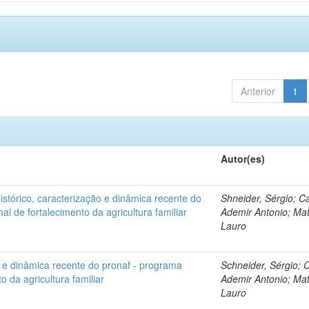
Anterior
1
Autor(es)
histórico, caracterização e dinâmica recente do
Shneider, Sérgio; Ca
al de fortalecimento da agricultura familiar
Ademir Antonio; Mat
Lauro
o e dinâmica recente do pronaf - programa
Schneider, Sérgio; C
o da agricultura familiar
Ademir Antonio; Mat
Lauro