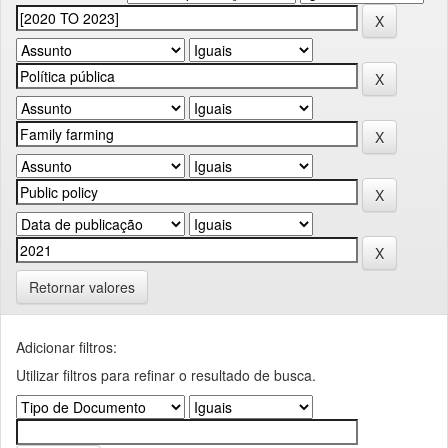
Retornar valores
Adicionar filtros:
Utilizar filtros para refinar o resultado de busca.