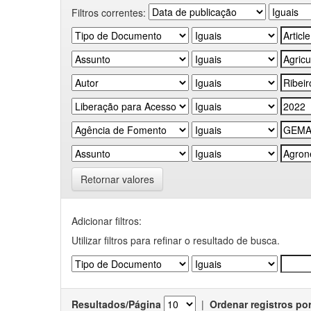
Filtros correntes:
Retornar valores
Adicionar filtros:
Utilizar filtros para refinar o resultado de busca.
Resultados/Página
|
Ordenar registros po