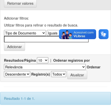
Retornar valores
Adicionar filtros:
Utilizar filtros para refinar o resultado de busca.
Resultados/Página
|
Ordenar registros por
Ordenar
Registro(s)
Resultado 1-1 de 1.