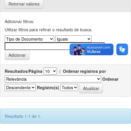
Retornar valores
Adicionar filtros:
Utilizar filtros para refinar o resultado de busca.
Resultados/Página
|
Ordenar registros por
Ordenar
Registro(s)
Resultado 1-1 de 1.