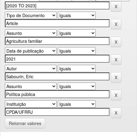
Retornar valores