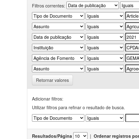
Filtros correntes:
Retornar valores
Adicionar filtros:
Utilizar filtros para refinar o resultado de busca.
Resultados/Página
|
Ordenar registros po