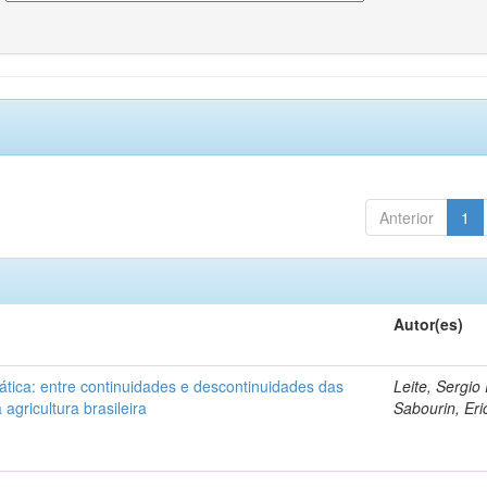
Anterior
1
Autor(es)
ática: entre continuidades e descontinuidades das
Leite, Sergio 
 agricultura brasileira
Sabourin, Eri