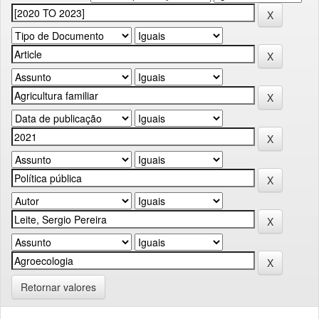
Retornar valores