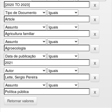
Retornar valores