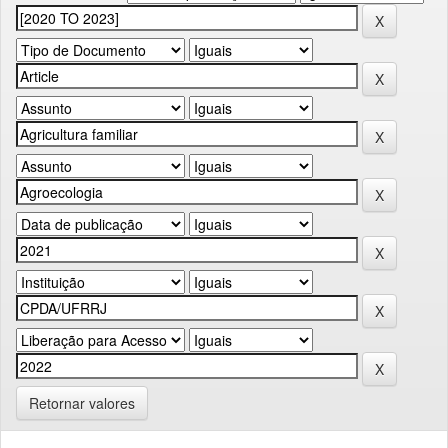
Retornar valores