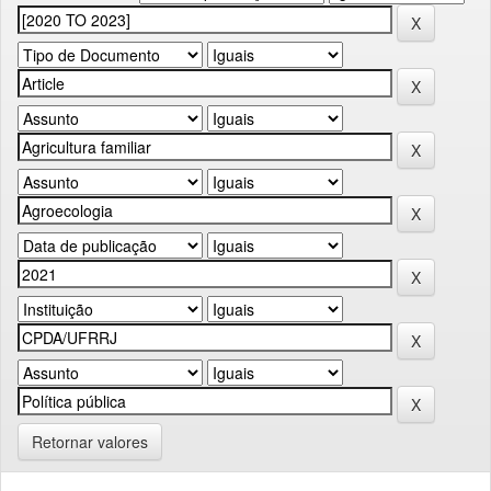
Retornar valores