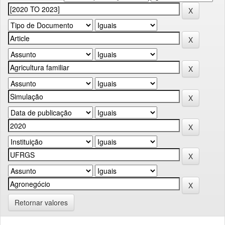
Retornar valores