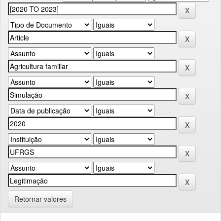
Retornar valores