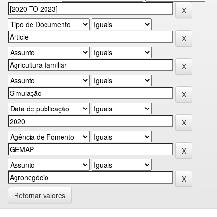
Retornar valores