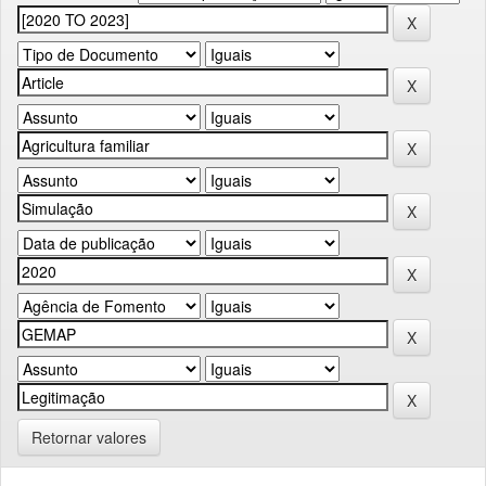
Retornar valores