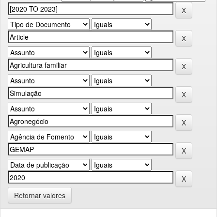
Retornar valores