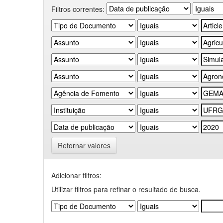
Filtros correntes:
Retornar valores
Adicionar filtros:
Utilizar filtros para refinar o resultado de busca.