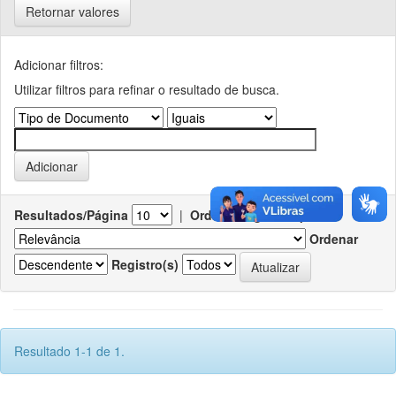
Retornar valores
Adicionar filtros:
Utilizar filtros para refinar o resultado de busca.
Resultados/Página
|
Ordenar registros por
Ordenar
Registro(s)
Resultado 1-1 de 1.