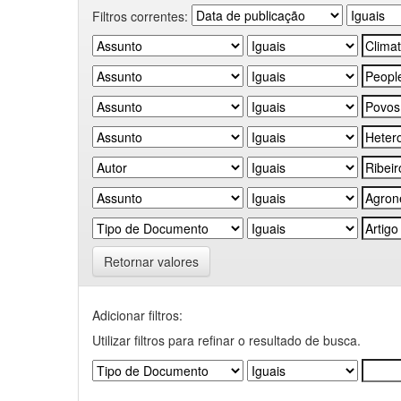
Filtros correntes:
Retornar valores
Adicionar filtros:
Utilizar filtros para refinar o resultado de busca.