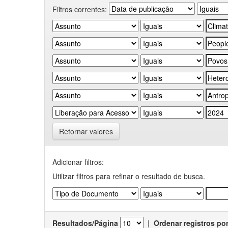
Filtros correntes:
Retornar valores
Adicionar filtros:
Utilizar filtros para refinar o resultado de busca.
Resultados/Página
|
Ordenar registros po