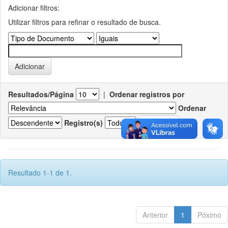
Adicionar filtros:
Utilizar filtros para refinar o resultado de busca.
Resultados/Página
|
Ordenar registros por
Ordenar
Registro(s)
Resultado 1-1 de 1.
Anterior
1
Póximo