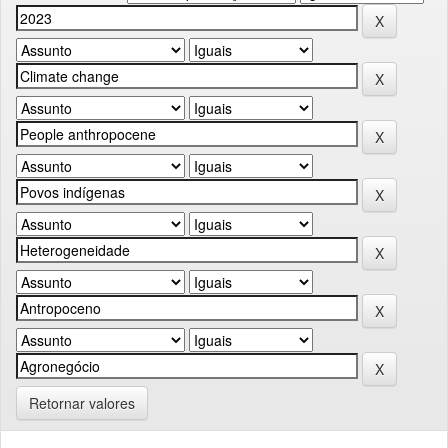
Retornar valores