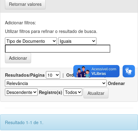
Retornar valores
Adicionar filtros:
Utilizar filtros para refinar o resultado de busca.
Resultados/Página
|
Ordenar registros por
Ordenar
Registro(s)
Resultado 1-1 de 1.