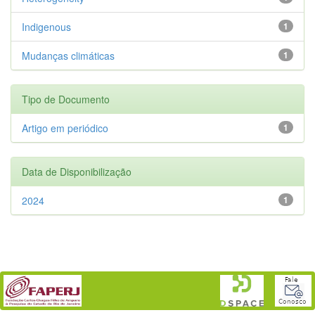
Indigenous
1
Mudanças climáticas
1
Tipo de Documento
Artigo em periódico
1
Data de Disponibilização
2024
1