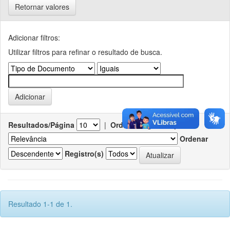
Retornar valores
Adicionar filtros:
Utilizar filtros para refinar o resultado de busca.
Resultados/Página
|
Ordenar registros por
Ordenar
Registro(s)
Resultado 1-1 de 1.