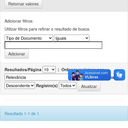
Retornar valores
Adicionar filtros:
Utilizar filtros para refinar o resultado de busca.
Resultados/Página
|
Ordenar registros por
Ordenar
Registro(s)
Resultado 1-1 de 1.