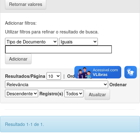
Retornar valores
Adicionar filtros:
Utilizar filtros para refinar o resultado de busca.
Resultados/Página
|
Ordenar registros por
Ordenar
Registro(s)
Resultado 1-1 de 1.