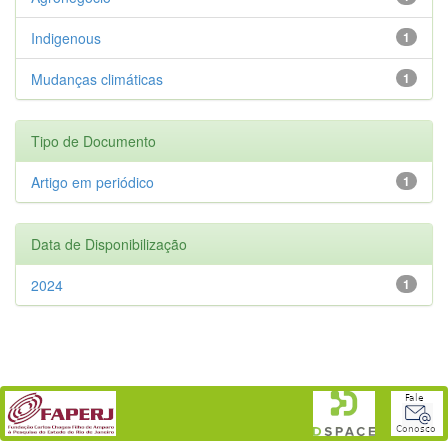
Indigenous
1
Mudanças climáticas
1
Tipo de Documento
Artigo em periódico
1
Data de Disponibilização
2024
1