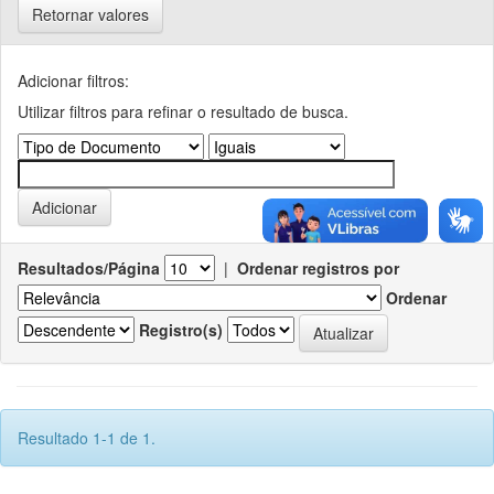
Retornar valores
Adicionar filtros:
Utilizar filtros para refinar o resultado de busca.
Resultados/Página
|
Ordenar registros por
Ordenar
Registro(s)
Resultado 1-1 de 1.