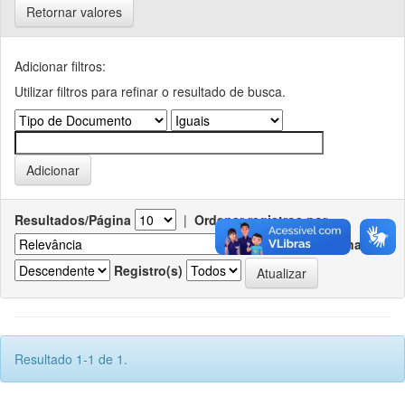
Retornar valores
Adicionar filtros:
Utilizar filtros para refinar o resultado de busca.
Resultados/Página
|
Ordenar registros por
Ordenar
Registro(s)
Resultado 1-1 de 1.