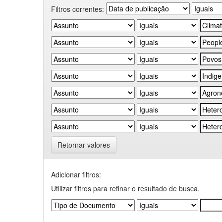
Filtros correntes:
Retornar valores
Adicionar filtros:
Utilizar filtros para refinar o resultado de busca.