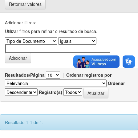
Retornar valores
Adicionar filtros:
Utilizar filtros para refinar o resultado de busca.
Resultados/Página
|
Ordenar registros por
Ordenar
Registro(s)
Resultado 1-1 de 1.