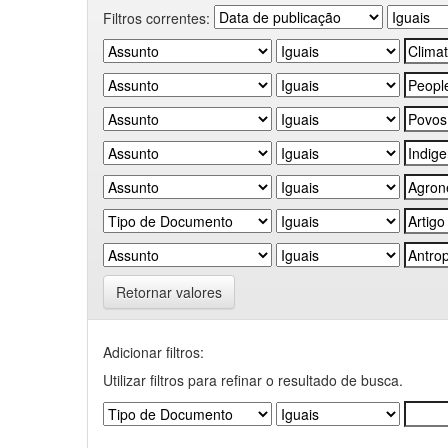
Filtros correntes:
Retornar valores
Adicionar filtros:
Utilizar filtros para refinar o resultado de busca.