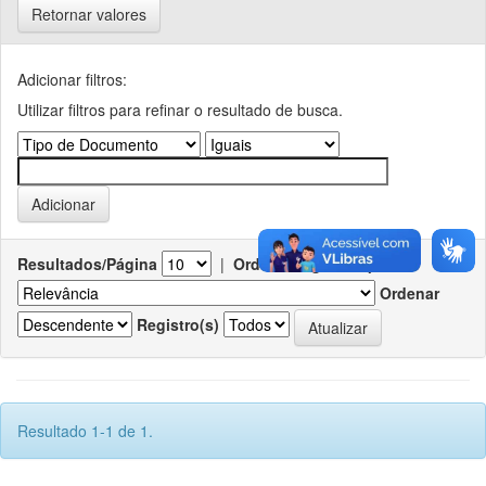
Retornar valores
Adicionar filtros:
Utilizar filtros para refinar o resultado de busca.
Resultados/Página
|
Ordenar registros por
Ordenar
Registro(s)
Resultado 1-1 de 1.