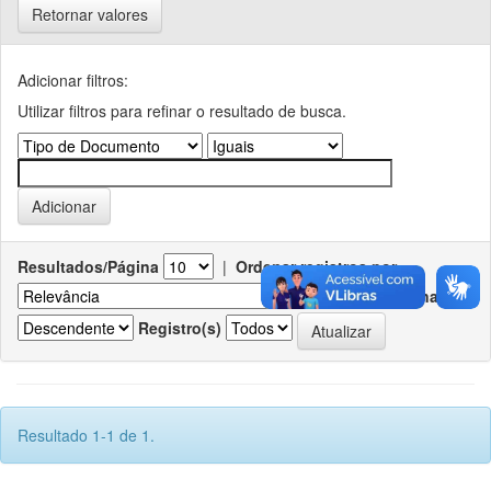
Retornar valores
Adicionar filtros:
Utilizar filtros para refinar o resultado de busca.
Resultados/Página
|
Ordenar registros por
Ordenar
Registro(s)
Resultado 1-1 de 1.