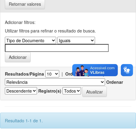
Retornar valores
Adicionar filtros:
Utilizar filtros para refinar o resultado de busca.
Resultados/Página
|
Ordenar registros por
Ordenar
Registro(s)
Resultado 1-1 de 1.