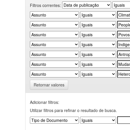
Filtros correntes:
Retornar valores
Adicionar filtros:
Utilizar filtros para refinar o resultado de busca.