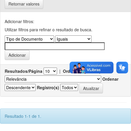
Retornar valores
Adicionar filtros:
Utilizar filtros para refinar o resultado de busca.
Resultados/Página
|
Ordenar registros por
Ordenar
Registro(s)
Resultado 1-1 de 1.