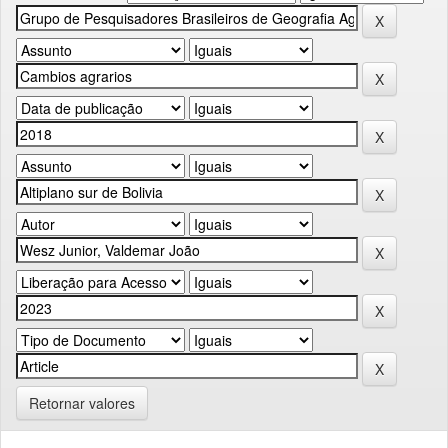
Retornar valores