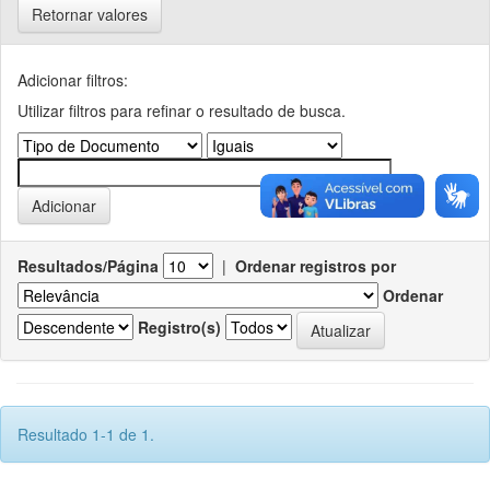
Retornar valores
Adicionar filtros:
Utilizar filtros para refinar o resultado de busca.
Resultados/Página
|
Ordenar registros por
Ordenar
Registro(s)
Resultado 1-1 de 1.