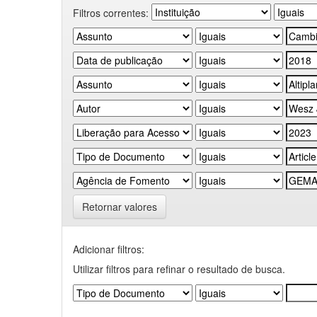
Filtros correntes:
Retornar valores
Adicionar filtros:
Utilizar filtros para refinar o resultado de busca.