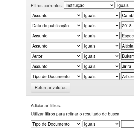
Filtros correntes:
Retornar valores
Adicionar filtros:
Utilizar filtros para refinar o resultado de busca.