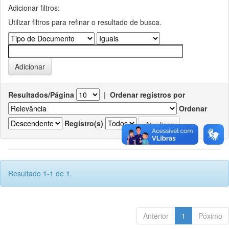
Adicionar filtros:
Utilizar filtros para refinar o resultado de busca.
Resultados/Página
|
Ordenar registros por
Ordenar
Registro(s)
Resultado 1-1 de 1.
Anterior
1
Póximo