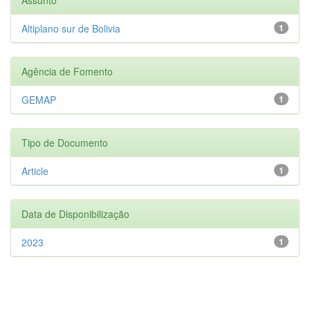
Altiplano sur de Bolivia
1
Agência de Fomento
GEMAP
1
Tipo de Documento
Article
1
Data de Disponibilização
2023
1