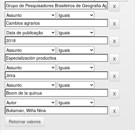
Retornar valores