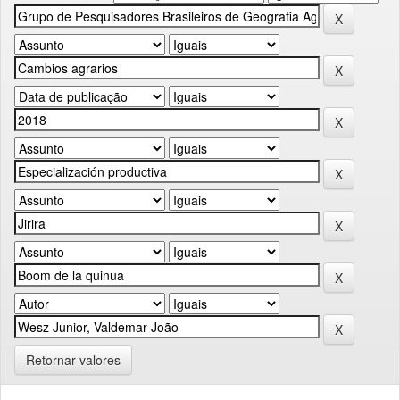
Retornar valores