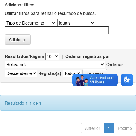
Adicionar filtros:
Utilizar filtros para refinar o resultado de busca.
Resultados/Página
|
Ordenar registros por
Ordenar
Registro(s)
Resultado 1-1 de 1.
Anterior
1
Póximo