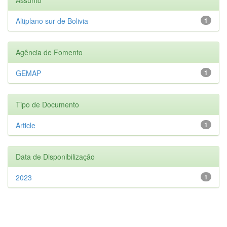
Altiplano sur de Bolivia
1
Agência de Fomento
GEMAP
1
Tipo de Documento
Article
1
Data de Disponibilização
2023
1