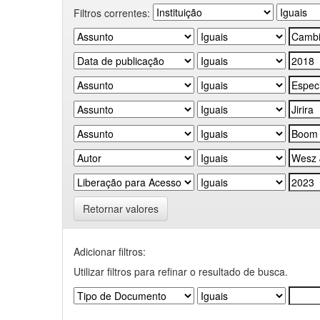
Filtros correntes:
Retornar valores
Adicionar filtros:
Utilizar filtros para refinar o resultado de busca.