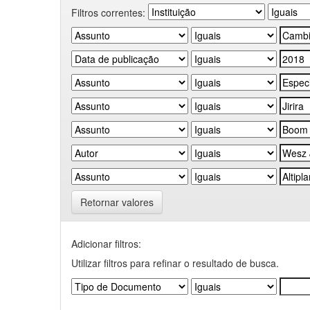
Filtros correntes:
Retornar valores
Adicionar filtros:
Utilizar filtros para refinar o resultado de busca.