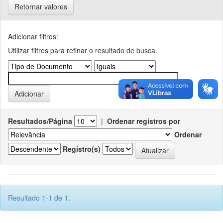
Retornar valores
Adicionar filtros:
Utilizar filtros para refinar o resultado de busca.
Resultados/Página
|
Ordenar registros por
Ordenar
Registro(s)
Resultado 1-1 de 1.