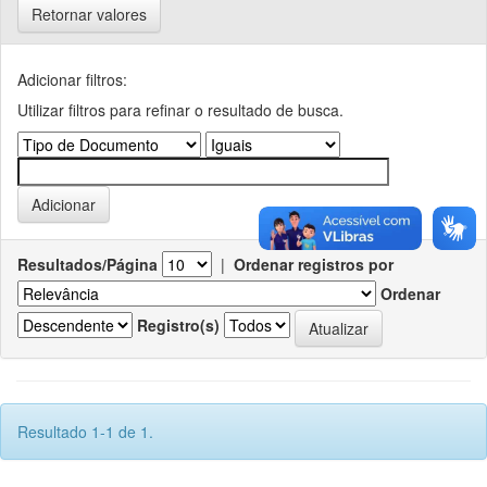
Retornar valores
Adicionar filtros:
Utilizar filtros para refinar o resultado de busca.
Resultados/Página
|
Ordenar registros por
Ordenar
Registro(s)
Resultado 1-1 de 1.