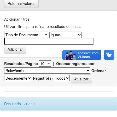
Retornar valores
Adicionar filtros:
Utilizar filtros para refinar o resultado de busca.
Resultados/Página
|
Ordenar registros por
Ordenar
Registro(s)
Resultado 1-1 de 1.