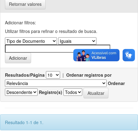
Retornar valores
Adicionar filtros:
Utilizar filtros para refinar o resultado de busca.
Resultados/Página
|
Ordenar registros por
Ordenar
Registro(s)
Resultado 1-1 de 1.