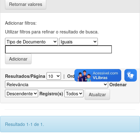
Retornar valores
Adicionar filtros:
Utilizar filtros para refinar o resultado de busca.
Resultados/Página
|
Ordenar registros por
Ordenar
Registro(s)
Resultado 1-1 de 1.