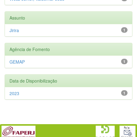
Assunto
Jirira
1
Agência de Fomento
GEMAP
1
Data de Disponibilização
2023
1