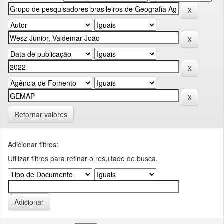
Retornar valores
Adicionar filtros:
Utilizar filtros para refinar o resultado de busca.